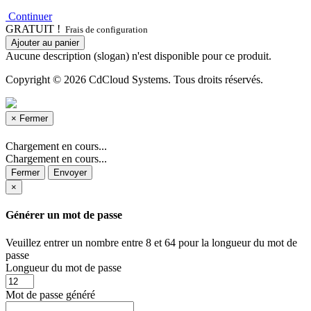
Continuer
GRATUIT !
Frais de configuration
Ajouter au panier
Aucune description (slogan) n'est disponible pour ce produit.
Copyright © 2026 CdCloud Systems. Tous droits réservés.
×
Fermer
Chargement en cours...
Chargement en cours...
Fermer
Envoyer
×
Générer un mot de passe
Veuillez entrer un nombre entre 8 et 64 pour la longueur du mot de
passe
Longueur du mot de passe
Mot de passe généré